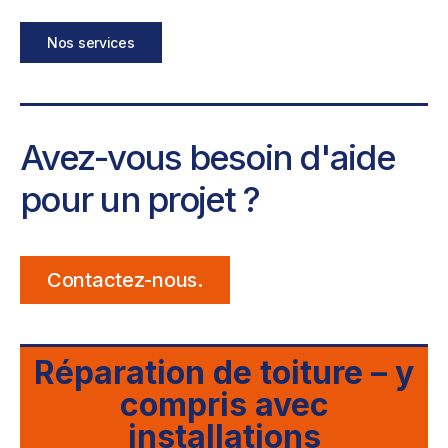
Nos services
Avez-vous besoin d'aide
pour un projet ?
Contactez-nous.
Réparation de toiture – y
compris avec
installations