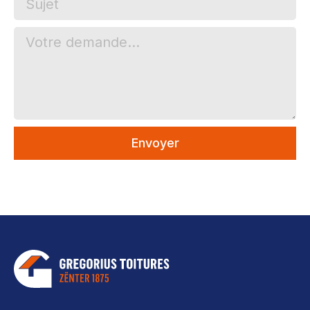
Envoyer