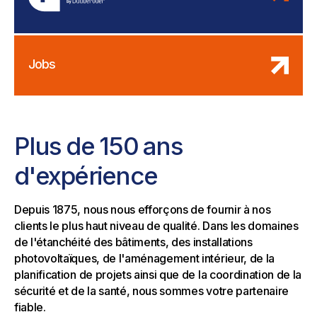
Jobs
Plus de 150 ans
d'expérience
Depuis 1875, nous nous efforçons de fournir à nos
clients le plus haut niveau de qualité. Dans les domaines
de l'étanchéité des bâtiments, des installations
photovoltaïques, de l'aménagement intérieur, de la
planification de projets ainsi que de la coordination de la
sécurité et de la santé, nous sommes votre partenaire
fiable.