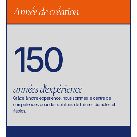
Année de création
150
années d'expérience
Grâce à notre expérience, nous sommes le centre de
compétences pour des solutions de toitures durables et
fiables.