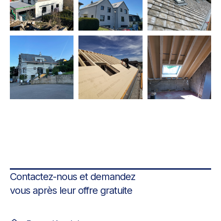
Contactez-nous et demandez
vous après leur offre gratuite