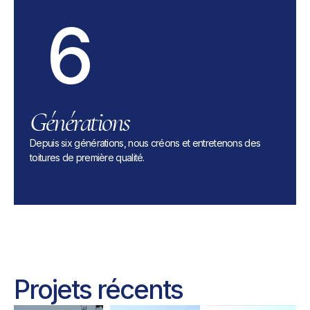
6
Générations
Depuis six générations, nous créons et entretenons des
toitures de première qualité.
Projets récents