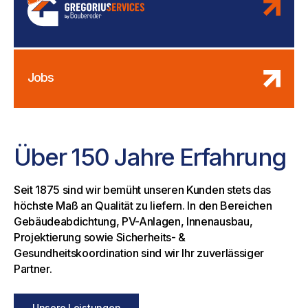
Jobs
Über 150 Jahre Erfahrung
Seit 1875 sind wir bemüht unseren Kunden stets das
höchste Maß an Qualität zu liefern. In den Bereichen
Gebäudeabdichtung, PV-Anlagen, Innenausbau,
Projektierung sowie Sicherheits- &
Gesundheitskoordination sind wir Ihr zuverlässiger
Partner.
Unsere Leistungen