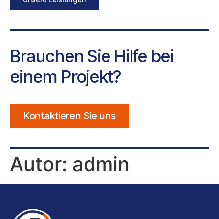
Brauchen Sie Hilfe bei
einem Projekt?
Kontaktieren Sie uns
Autor:
admin